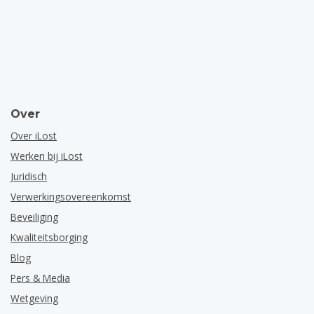
Over
Over iLost
Werken bij iLost
Juridisch
Verwerkingsovereenkomst
Beveiliging
Kwaliteitsborging
Blog
Pers & Media
Wetgeving