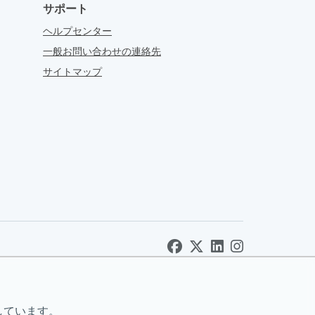
サポート
ヘルプセンター
一般お問い合わせの連絡先
サイトマップ
しています。