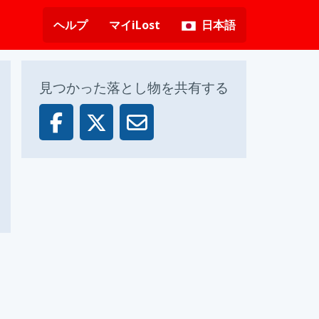
ヘルプ
マイiLost
日本語
見つかった落とし物を共有する