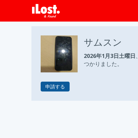
サムスン
2026年1月3日土曜日
つかりました。
申請する