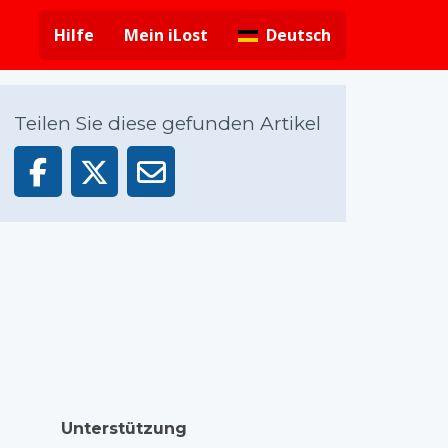
Hilfe
Mein iLost
Deutsch
Teilen Sie diese gefunden Artikel
Unterstützung