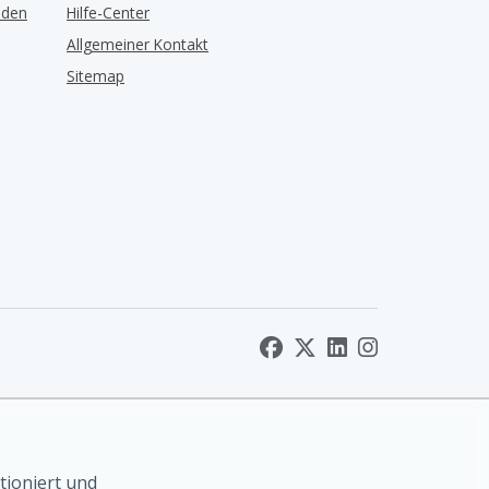
lden
Hilfe-Center
Allgemeiner Kontakt
Sitemap
tioniert und