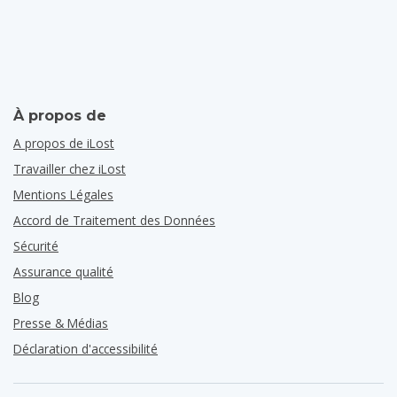
À propos de
A propos de iLost
Travailler chez iLost
Mentions Légales
Accord de Traitement des Données
Sécurité
Assurance qualité
Blog
Presse & Médias
Déclaration d'accessibilité