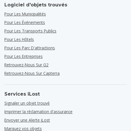
Logiciel d'objets trouvés
Pour Les Municipalités
Pour Les Événements
Pour Les Transports Publics
Pour Les Hôtels
Pour Les Parc D'attractions
Pour Les Entreprises
Retrouvez-Nous Sur G2
Retrouvez-Nous Sur Capterra
Services iLost
Signaler un objet trouvé
Imprimer la réclamation d'assurance
Envoyer une Alerte iLost
Marquez vos objets