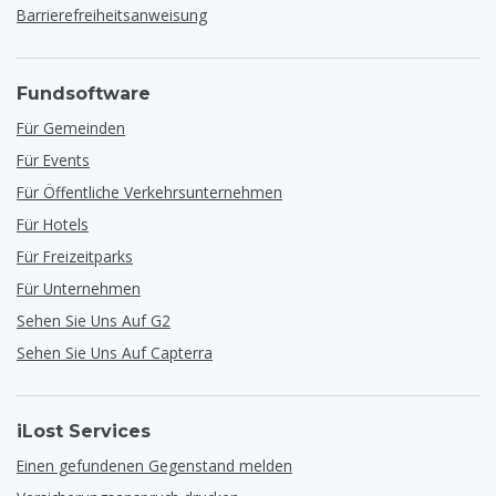
Barrierefreiheitsanweisung
Fundsoftware
Für Gemeinden
Für Events
Für Öffentliche Verkehrsunternehmen
Für Hotels
Für Freizeitparks
Für Unternehmen
Sehen Sie Uns Auf G2
Sehen Sie Uns Auf Capterra
iLost Services
Einen gefundenen Gegenstand melden