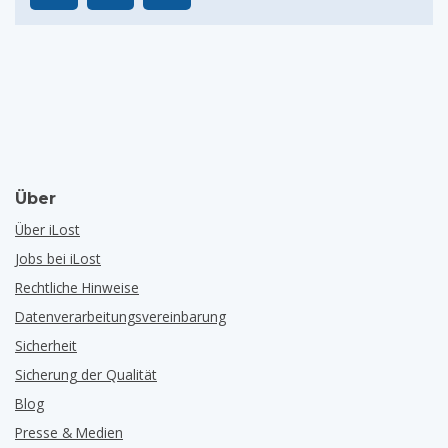
Über
Über iLost
Jobs bei iLost
Rechtliche Hinweise
Datenverarbeitungsvereinbarung
Sicherheit
Sicherung der Qualität
Blog
Presse & Medien