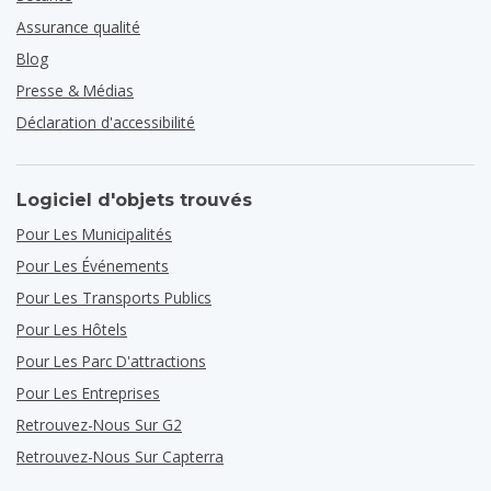
Assurance qualité
Blog
Presse & Médias
Déclaration d'accessibilité
Logiciel d'objets trouvés
Pour Les Municipalités
Pour Les Événements
Pour Les Transports Publics
Pour Les Hôtels
Pour Les Parc D'attractions
Pour Les Entreprises
Retrouvez-Nous Sur G2
Retrouvez-Nous Sur Capterra