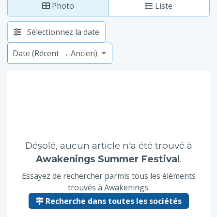
Photo
Liste
Sélectionnez la date
Désolé, aucun article n'a été trouvé à
Awakenings Summer Festival
.
Essayez de rechercher parmis tous les éléments
trouvés à Awakenings.
Recherche dans toutes les sociétés