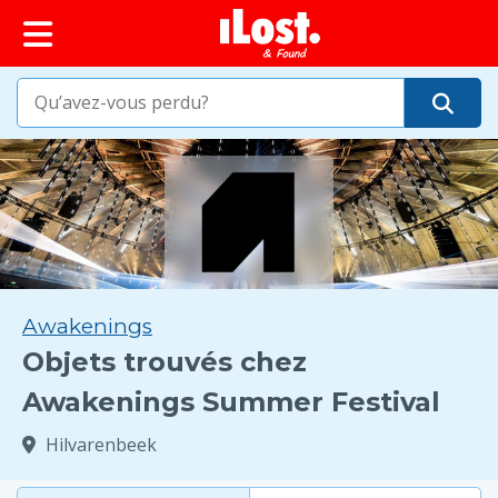
principal
Awakenings
Objets trouvés chez
Awakenings Summer Festival
Hilvarenbeek