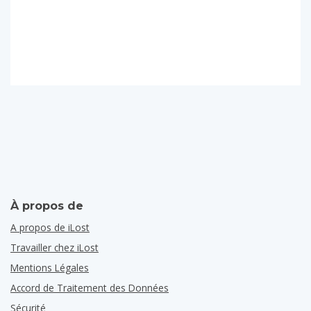
À propos de
A propos de iLost
Travailler chez iLost
Mentions Légales
Accord de Traitement des Données
Sécurité