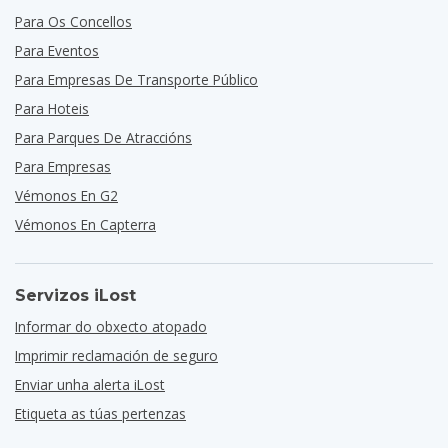
Para Os Concellos
Para Eventos
Para Empresas De Transporte Público
Para Hoteis
Para Parques De Atraccións
Para Empresas
Vémonos En G2
Vémonos En Capterra
Servizos iLost
Informar do obxecto atopado
Imprimir reclamación de seguro
Enviar unha alerta iLost
Etiqueta as túas pertenzas