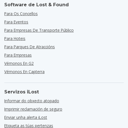
Software de Lost & Found
Para Os Concellos
Para Eventos
Para Empresas De Transporte Público
Para Hoteis
Para Parques De Atraccións
Para Empresas
Vémonos En G2
Vémonos En Capterra
Servizos iLost
Informar do obxecto atopado
Imprimir reclamación de seguro
Enviar unha alerta iLost
Etiqueta as túas pertenzas