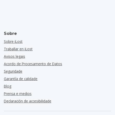
Sobre
Sobre iLost
Traballar en iLost
Avisos legais
Acordo de Procesamento de Datos
Seguridade
Garantía de calidade
Blog
Prensa e medios
Declaración de accesibilidade