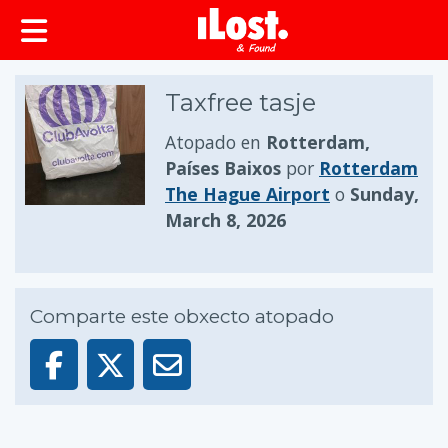
Taxfree tasje
Atopado en
Rotterdam,
Países Baixos
por
Rotterdam
The Hague Airport
o
Sunday,
March 8, 2026
Comparte este obxecto atopado