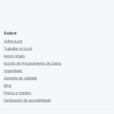
Sobre
Sobre iLost
Traballar en iLost
Avisos legais
Acordo de Procesamento de Datos
Seguridade
Garantía de calidade
Blog
Prensa e medios
Declaración de accesibilidade