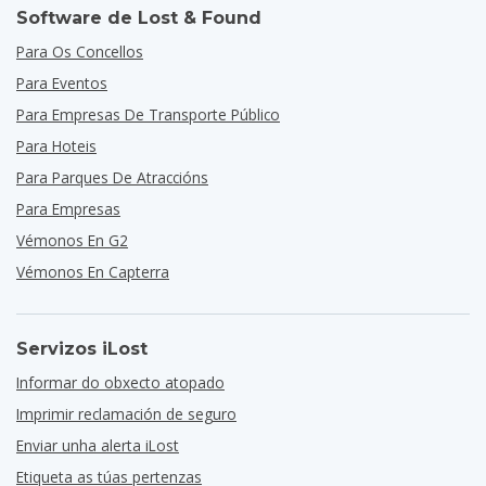
Software de Lost & Found
Para Os Concellos
Para Eventos
Para Empresas De Transporte Público
Para Hoteis
Para Parques De Atraccións
Para Empresas
Vémonos En G2
Vémonos En Capterra
Servizos iLost
Informar do obxecto atopado
Imprimir reclamación de seguro
Enviar unha alerta iLost
Etiqueta as túas pertenzas