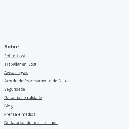
Sobre
Sobre iLost
Traballar en iLost
Avisos legais
Acordo de Procesamento de Datos
Seguridade
Garantía de calidade
Blog
Prensa e medios
Declaración de accesibilidade