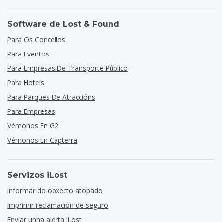
Software de Lost & Found
Para Os Concellos
Para Eventos
Para Empresas De Transporte Público
Para Hoteis
Para Parques De Atraccións
Para Empresas
Vémonos En G2
Vémonos En Capterra
Servizos iLost
Informar do obxecto atopado
Imprimir reclamación de seguro
Enviar unha alerta iLost