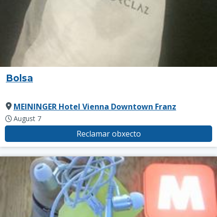
Bolsa
MEININGER Hotel Vienna Downtown Franz
August 7
Reclamar obxecto