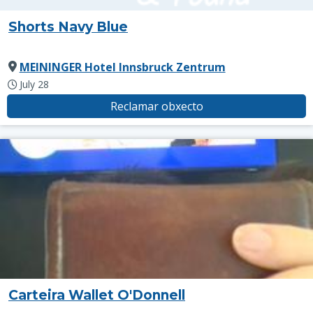
Shorts Navy Blue
MEININGER Hotel Innsbruck Zentrum
July 28
Reclamar obxecto
Carteira Wallet O'Donnell