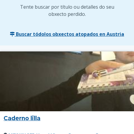
Tente buscar por título ou detalles do seu
obxecto perdido.
Buscar tódolos obxectos atopados en Austria
Caderno lilla