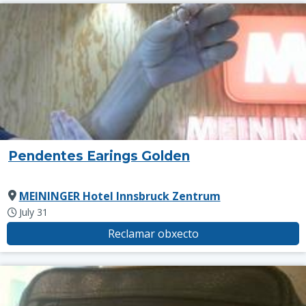
Pendentes Earings Golden
MEININGER Hotel Innsbruck Zentrum
July 31
Reclamar obxecto