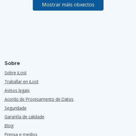
Mostrar máis obxectos
Sobre
Sobre iLost
Traballar en iLost
Avisos legais
Acordo de Procesamento de Datos
Seguridade
Garantía de calidade
Blog
Prensa e medios