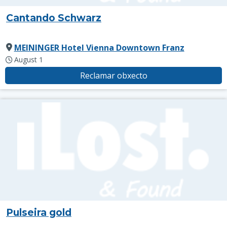
Cantando Schwarz
MEININGER Hotel Vienna Downtown Franz
August 1
Reclamar obxecto
Pulseira gold