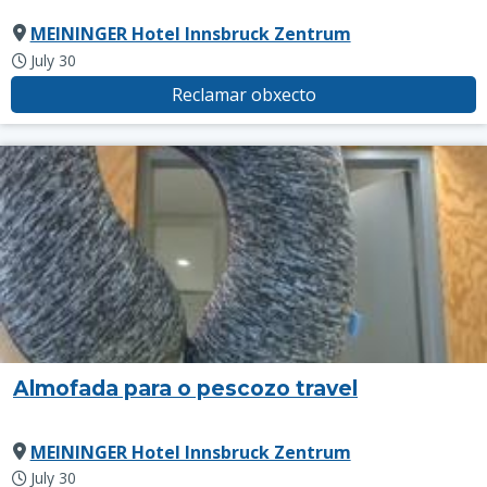
MEININGER Hotel Innsbruck Zentrum
July 30
Reclamar obxecto
Almofada para o pescozo travel
MEININGER Hotel Innsbruck Zentrum
July 30