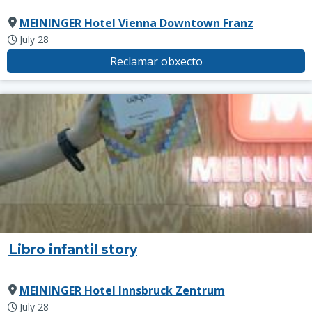
MEININGER Hotel Vienna Downtown Franz
July 28
Reclamar obxecto
Libro infantil story
MEININGER Hotel Innsbruck Zentrum
July 28