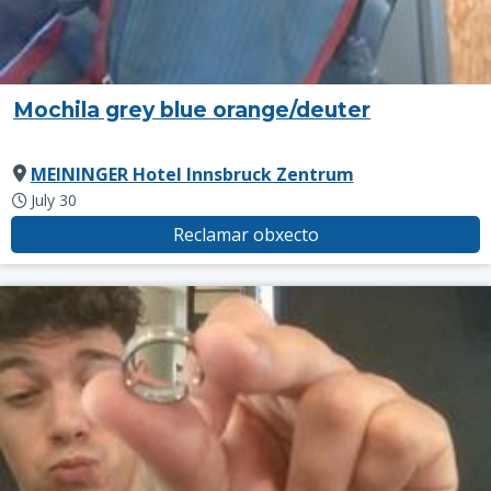
Mochila grey blue orange/deuter
MEININGER Hotel Innsbruck Zentrum
July 30
Reclamar obxecto