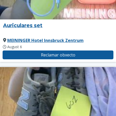
Auriculares set
MEININGER Hotel Innsbruck Zentrum
August 6
Reclamar obxecto