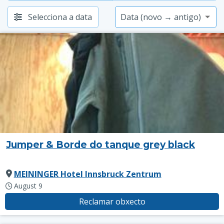
Selecciona a data
Jumper & Borde do tanque grey black
MEININGER Hotel Innsbruck Zentrum
August 9
Reclamar obxecto