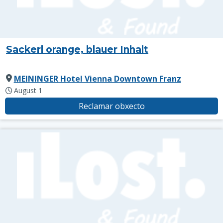
Sackerl orange, blauer Inhalt
MEININGER Hotel Vienna Downtown Franz
August 1
Reclamar obxecto