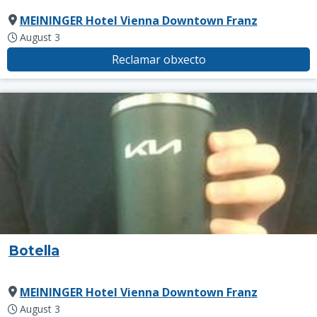
MEININGER Hotel Vienna Downtown Franz
August 3
Reclamar obxecto
Botella
MEININGER Hotel Vienna Downtown Franz
August 3