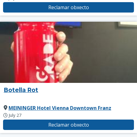
Reclamar obxecto
Botella Rot
MEININGER Hotel Vienna Downtown Franz
July 27
Reclamar obxecto