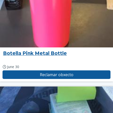
Botella Pink Metal Bottle
June 30
Reclamar obxecto