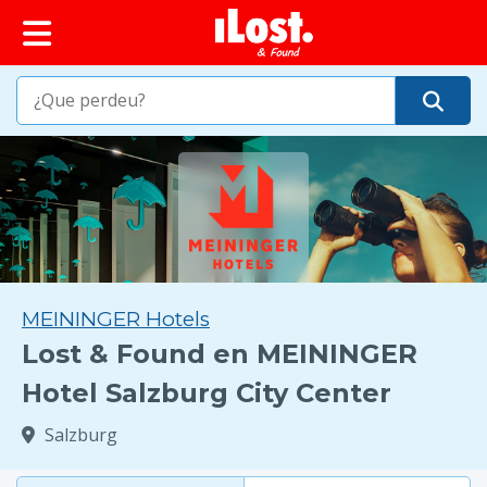
MEININGER Hotels
Lost & Found en MEININGER
Hotel Salzburg City Center
Salzburg