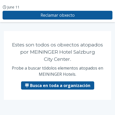
June 11
Reclamar obxecto
Estes son todos os obxectos atopados
por MEININGER Hotel Salzburg
City Center.
Probe a buscar tódolos elementos atopados en
MEININGER Hotels.
Busca en toda a organización