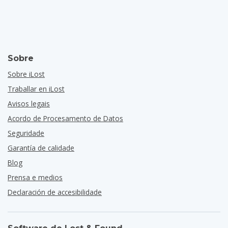
Sobre
Sobre iLost
Traballar en iLost
Avisos legais
Acordo de Procesamento de Datos
Seguridade
Garantía de calidade
Blog
Prensa e medios
Declaración de accesibilidade