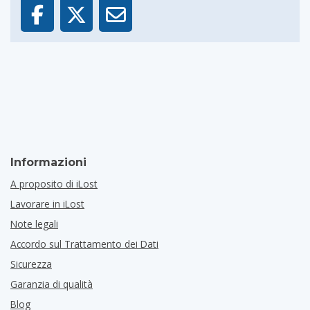
Informazioni
A proposito di iLost
Lavorare in iLost
Note legali
Accordo sul Trattamento dei Dati
Sicurezza
Garanzia di qualità
Blog