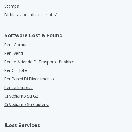
Stampa
Dichiarazione di accessibilità
Software Lost & Found
Per I Comuni
Per Eventi
Per Le Aziende Di Trasporto Pubblico
Per Gli Hotel
Per Parchi Di Divertimento
Per Le Imprese
Ci Vediamo Su G2
Ci Vediamo Su Capterra
iLost Services