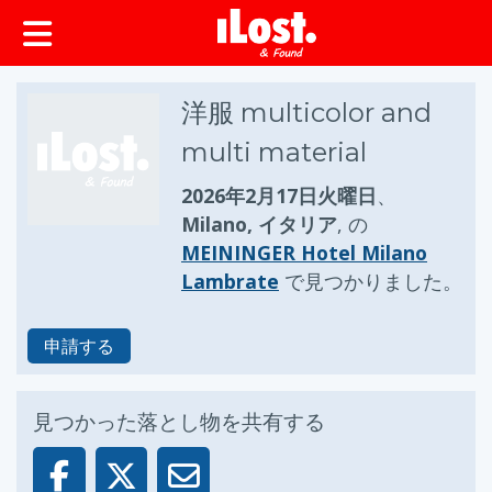
ップ
洋服 multicolor and
multi material
2026年2月17日火曜日
、
Milano, イタリア
, の
MEININGER Hotel Milano
Lambrate
で見つかりました。
申請する
見つかった落とし物を共有する