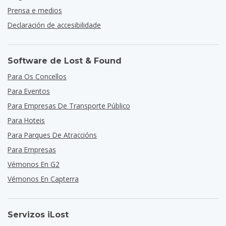
Prensa e medios
Declaración de accesibilidade
Software de Lost & Found
Para Os Concellos
Para Eventos
Para Empresas De Transporte Público
Para Hoteis
Para Parques De Atraccións
Para Empresas
Vémonos En G2
Vémonos En Capterra
Servizos iLost