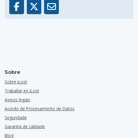
Sobre
Sobre iLost
Traballar en iLost
Avisos legais
Acordo de Procesamento de Datos
Seguridade
Garantía de calidade
Blog