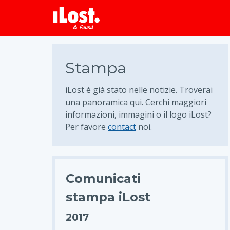
Stampa
iLost è già stato nelle notizie. Troverai
una panoramica qui. Cerchi maggiori
informazioni, immagini o il logo iLost?
Per favore
contact
noi.
Comunicati
stampa iLost
2017