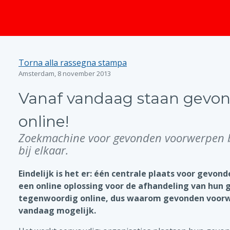
principale
Torna alla rassegna stampa
Amsterdam, 8 november 2013
Vanaf vandaag staan gevo
online!
Zoekmachine voor gevonden voorwerpen br
bij elkaar.
Eindelijk is het er: één centrale plaats voor gevon
een online oplossing voor de afhandeling van hun 
tegenwoordig online, dus waarom gevonden voorwe
vandaag mogelijk.