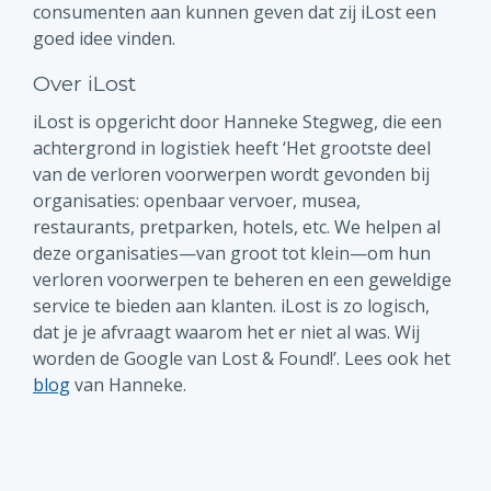
consumenten aan kunnen geven dat zij iLost een
goed idee vinden.
Over iLost
iLost is opgericht door Hanneke Stegweg, die een
achtergrond in logistiek heeft ‘Het grootste deel
van de verloren voorwerpen wordt gevonden bij
organisaties: openbaar vervoer, musea,
restaurants, pretparken, hotels, etc. We helpen al
deze organisaties—van groot tot klein—om hun
verloren voorwerpen te beheren en een geweldige
service te bieden aan klanten. iLost is zo logisch,
dat je je afvraagt waarom het er niet al was. Wij
worden de Google van Lost & Found!’. Lees ook het
blog
van Hanneke.