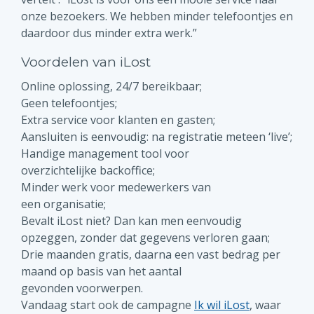
onze bezoekers. We hebben minder telefoontjes en
daardoor dus minder extra werk.”
Voordelen van iLost
Online oplossing, 24/7 bereikbaar;
Geen telefoontjes;
Extra service voor klanten en gasten;
Aansluiten is eenvoudig: na registratie meteen ‘live’;
Handige management tool voor
overzichtelijke backoffice;
Minder werk voor medewerkers van
een organisatie;
Bevalt iLost niet? Dan kan men eenvoudig
opzeggen, zonder dat gegevens verloren gaan;
Drie maanden gratis, daarna een vast bedrag per
maand op basis van het aantal
gevonden voorwerpen.
Vandaag start ook de campagne
Ik wil iLost
, waar