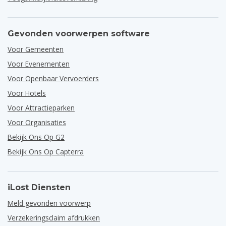
Gevonden voorwerpen software
Voor Gemeenten
Voor Evenementen
Voor Openbaar Vervoerders
Voor Hotels
Voor Attractieparken
Voor Organisaties
Bekijk Ons Op G2
Bekijk Ons Op Capterra
iLost Diensten
Meld gevonden voorwerp
Verzekeringsclaim afdrukken