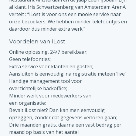
al klant. Iris Schwartzenberg van Amsterdam ArenA
vertelt : “iLost is voor ons een mooie service naar
onze bezoekers. We hebben minder telefoontjes en
daardoor dus minder extra werk.”
Voordelen van iLost
Online oplossing, 24/7 bereikbaar;
Geen telefoontjes;
Extra service voor klanten en gasten;
Aansluiten is eenvoudig: na registratie meteen ‘live’;
Handige management tool voor
overzichtelijke backoffice;
Minder werk voor medewerkers van
een organisatie;
Bevalt iLost niet? Dan kan men eenvoudig
opzeggen, zonder dat gegevens verloren gaan;
Drie maanden gratis, daarna een vast bedrag per
maand op basis van het aantal