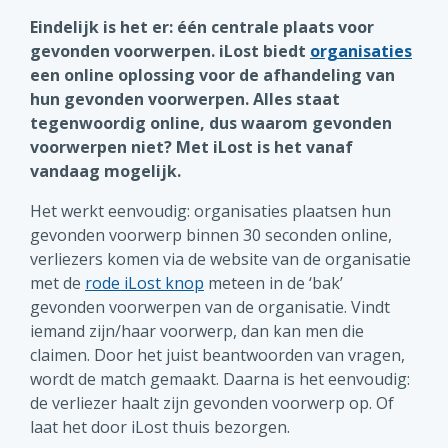
Eindelijk is het er: één centrale plaats voor
gevonden voorwerpen. iLost biedt
organisaties
een online oplossing voor de afhandeling van
hun gevonden voorwerpen. Alles staat
tegenwoordig online, dus waarom gevonden
voorwerpen niet? Met iLost is het vanaf
vandaag mogelijk.
Het werkt eenvoudig: organisaties plaatsen hun
gevonden voorwerp binnen 30 seconden online,
verliezers komen via de website van de organisatie
met de
rode iLost knop
meteen in de ‘bak’
gevonden voorwerpen van de organisatie. Vindt
iemand zijn/haar voorwerp, dan kan men die
claimen. Door het juist beantwoorden van vragen,
wordt de match gemaakt. Daarna is het eenvoudig:
de verliezer haalt zijn gevonden voorwerp op. Of
laat het door iLost thuis bezorgen.