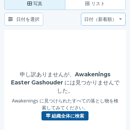
写真
リスト
日付を選択
申し訳ありませんが、
Awakenings
Easter Gashouder
には見つかりませんで
した。
Awakenings に見つけられたすべての落とし物を検
索してみてください。
組織全体に検索