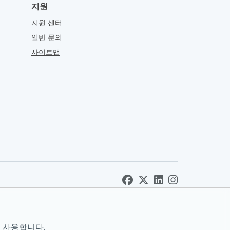
지원
지원 센터
일반 문의
사이트맵
 사용합니다.