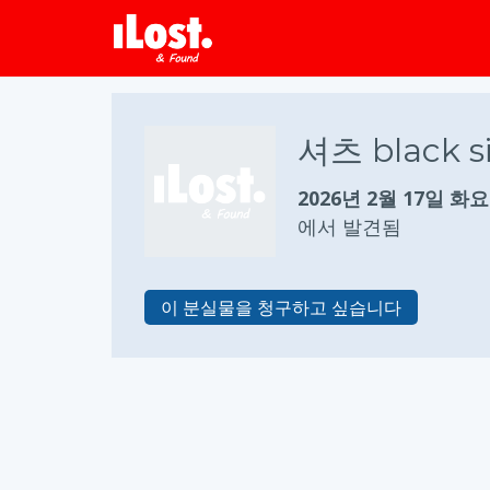
셔츠 black si
2026년 2월 17일 화
에서 발견됨
이 분실물을 청구하고 싶습니다