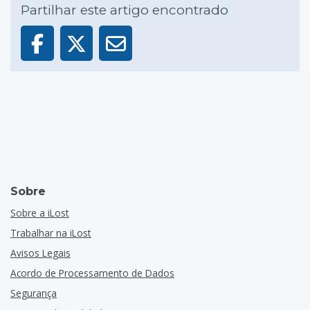
Partilhar este artigo encontrado
Sobre
Sobre a iLost
Trabalhar na iLost
Avisos Legais
Acordo de Processamento de Dados
Segurança