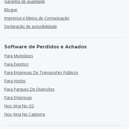
Garantia de qualidade
Blogue
Imprensa e Meios de Comunicação
Declaração de acessibilidade
Software de Perdidos e Achados
Para Municípios
Para Eventos
Para Empresas De Transportes Públicos
Para Hotéis
Para Parques De Diversões
Para Empresas
Nos Veja No G2
Nos Veja No Capterra