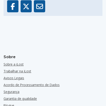
Sobre
Sobre a iLost
Trabalhar na iLost
Avisos Legais
Acordo de Processamento de Dados
Segurança
Garantia de qualidade
Blogue