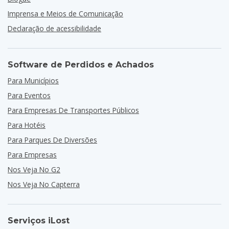
Imprensa e Meios de Comunicação
Declaração de acessibilidade
Software de Perdidos e Achados
Para Municípios
Para Eventos
Para Empresas De Transportes Públicos
Para Hotéis
Para Parques De Diversões
Para Empresas
Nos Veja No G2
Nos Veja No Capterra
Serviços iLost