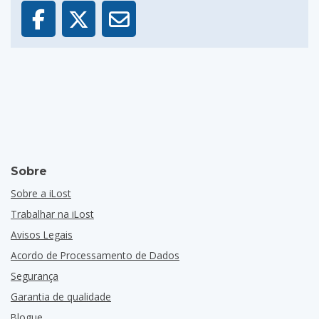
Sobre
Sobre a iLost
Trabalhar na iLost
Avisos Legais
Acordo de Processamento de Dados
Segurança
Garantia de qualidade
Blogue