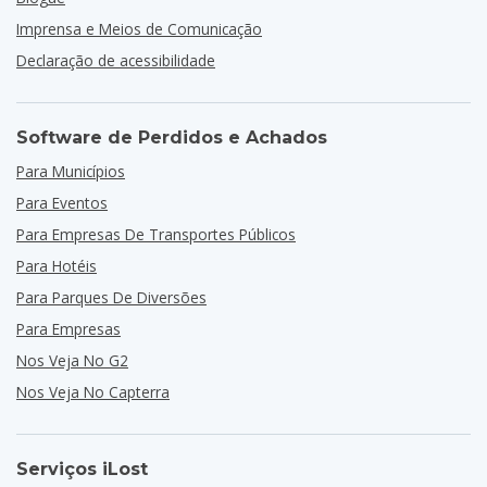
Imprensa e Meios de Comunicação
Declaração de acessibilidade
Software de Perdidos e Achados
Para Municípios
Para Eventos
Para Empresas De Transportes Públicos
Para Hotéis
Para Parques De Diversões
Para Empresas
Nos Veja No G2
Nos Veja No Capterra
Serviços iLost