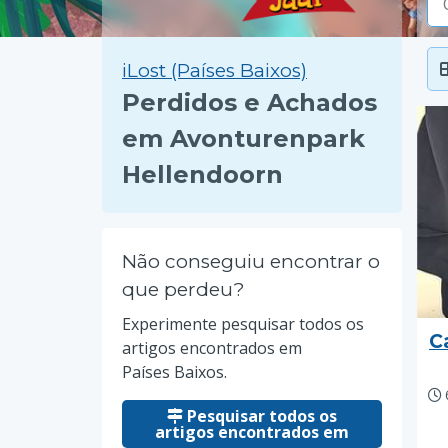
iLost (Países Baixos)
Perdidos e Achados
em Avonturenpark
Hellendoorn
Não conseguiu encontrar o
que perdeu?
Experimente pesquisar todos os
C
artigos encontrados em
Países Baixos.
Pesquisar todos os
artigos encontrados em