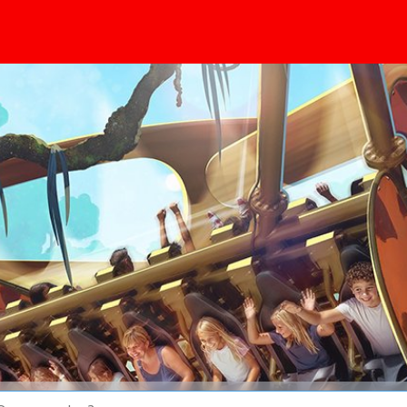
conteúdo principal