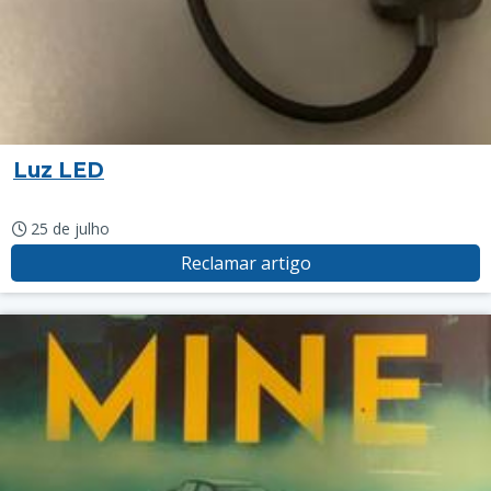
Luz LED
25 de julho
Reclamar artigo