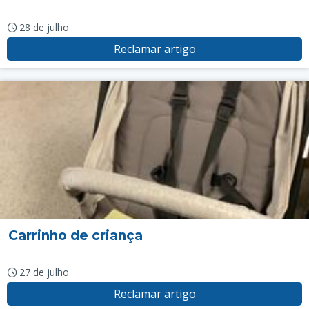
28 de julho
Reclamar artigo
Carrinho de criança
27 de julho
Reclamar artigo