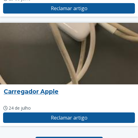
Reclamar artigo
Carregador Apple
24 de julho
Reclamar artigo