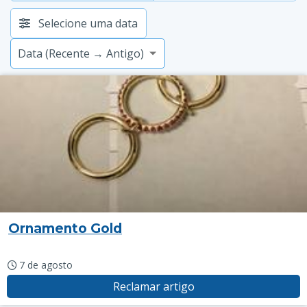
Selecione uma data
Ornamento Gold
7 de agosto
Reclamar artigo