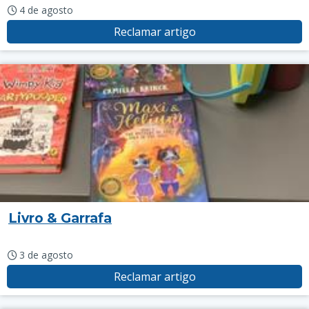
4 de agosto
Reclamar artigo
Livro & Garrafa
3 de agosto
Reclamar artigo