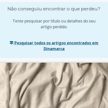
Não conseguiu encontrar o que perdeu?
Tente pesquisar por título ou detalhes do seu
artigo perdido.
Pesquisar todos os artigos encontrados em
Dinamarca