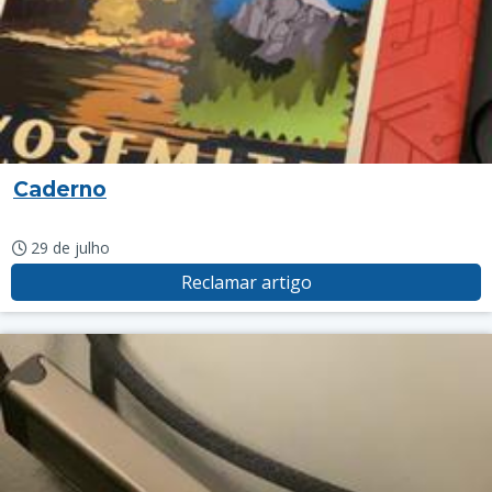
Caderno
29 de julho
Reclamar artigo