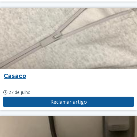
Casaco
27 de julho
Reclamar artigo