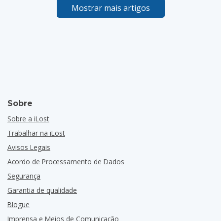
Mostrar mais artigos
Sobre
Sobre a iLost
Trabalhar na iLost
Avisos Legais
Acordo de Processamento de Dados
Segurança
Garantia de qualidade
Blogue
Imprensa e Meios de Comunicação