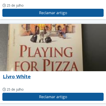
25 de julho
Reclamar artigo
Livro White
25 de julho
Reclamar artigo