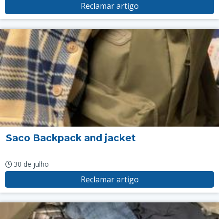
Reclamar artigo
Saco Backpack and jacket
30 de julho
Reclamar artigo