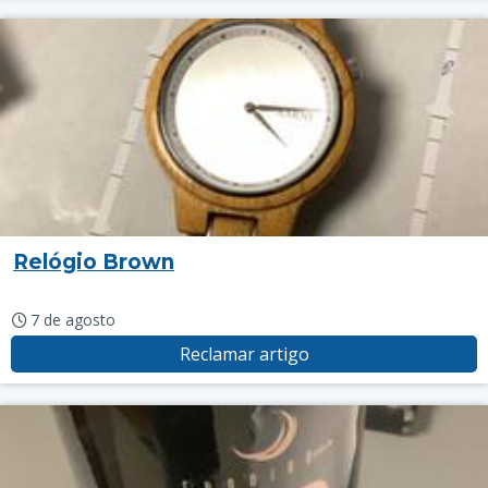
Relógio Brown
7 de agosto
Reclamar artigo