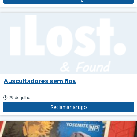
Auscultadores sem fios
29 de julho
Reclamar artigo