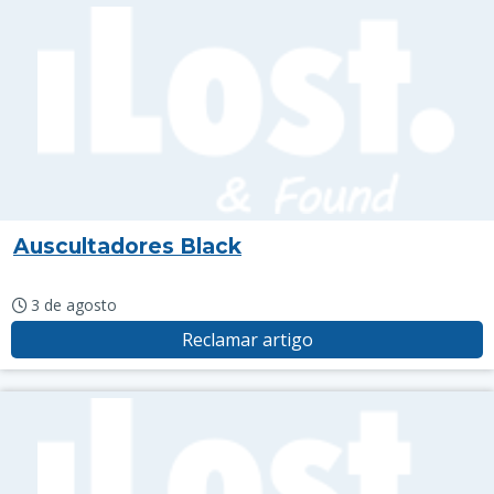
Auscultadores Black
3 de agosto
Reclamar artigo