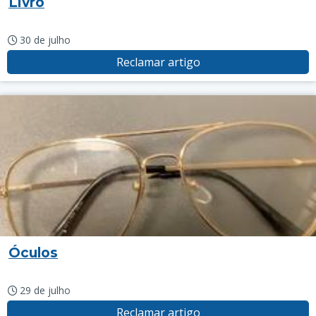
Livro
30 de julho
Reclamar artigo
Óculos
29 de julho
Reclamar artigo