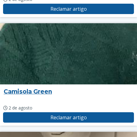
Reclamar artigo
Camisola Green
2 de agosto
Reclamar artigo