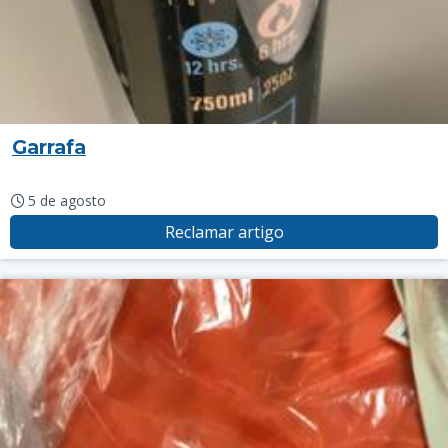
Garrafa
5 de agosto
Reclamar artigo