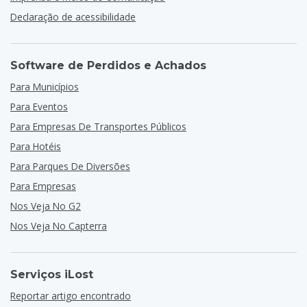
Declaração de acessibilidade
Software de Perdidos e Achados
Para Municípios
Para Eventos
Para Empresas De Transportes Públicos
Para Hotéis
Para Parques De Diversões
Para Empresas
Nos Veja No G2
Nos Veja No Capterra
Serviços iLost
Reportar artigo encontrado