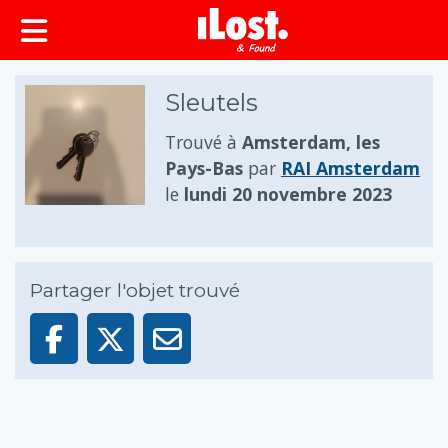
principal
Sleutels
Trouvé à
Amsterdam, les
Pays-Bas
par
RAI Amsterdam
le
lundi 20 novembre 2023
Partager l'objet trouvé