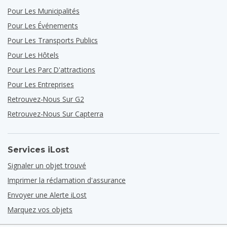
Pour Les Municipalités
Pour Les Événements
Pour Les Transports Publics
Pour Les Hôtels
Pour Les Parc D'attractions
Pour Les Entreprises
Retrouvez-Nous Sur G2
Retrouvez-Nous Sur Capterra
Services iLost
Signaler un objet trouvé
Imprimer la réclamation d'assurance
Envoyer une Alerte iLost
Marquez vos objets