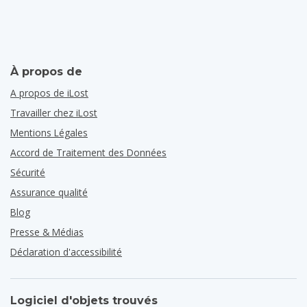
À propos de
A propos de iLost
Travailler chez iLost
Mentions Légales
Accord de Traitement des Données
Sécurité
Assurance qualité
Blog
Presse & Médias
Déclaration d'accessibilité
Logiciel d'objets trouvés