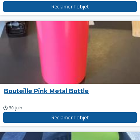
Réclamer l'objet
Bouteille Pink Metal Bottle
30 juin
Réclamer l'objet