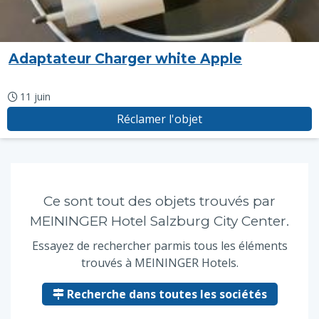
Adaptateur Charger white Apple
11 juin
Réclamer l'objet
Ce sont tout des objets trouvés par
MEININGER Hotel Salzburg City Center.
Essayez de rechercher parmis tous les éléments
trouvés à MEININGER Hotels.
Recherche dans toutes les sociétés