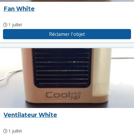
Fan White
1 juillet
Réclamer l'objet
Ventilateur White
1 juillet