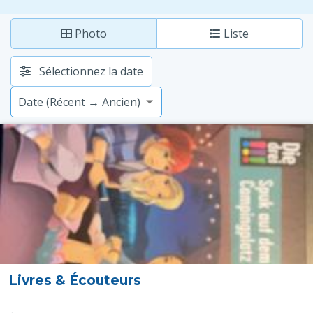
Photo
Liste
Sélectionnez la date
Livres & Écouteurs