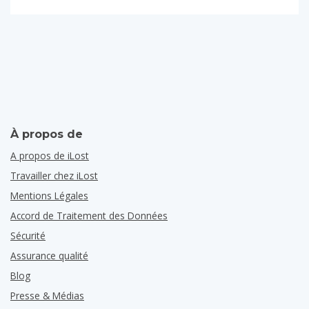
À propos de
A propos de iLost
Travailler chez iLost
Mentions Légales
Accord de Traitement des Données
Sécurité
Assurance qualité
Blog
Presse & Médias