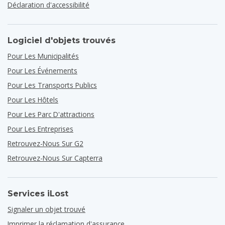
Déclaration d'accessibilité
Logiciel d'objets trouvés
Pour Les Municipalités
Pour Les Événements
Pour Les Transports Publics
Pour Les Hôtels
Pour Les Parc D'attractions
Pour Les Entreprises
Retrouvez-Nous Sur G2
Retrouvez-Nous Sur Capterra
Services iLost
Signaler un objet trouvé
Imprimer la réclamation d'assurance