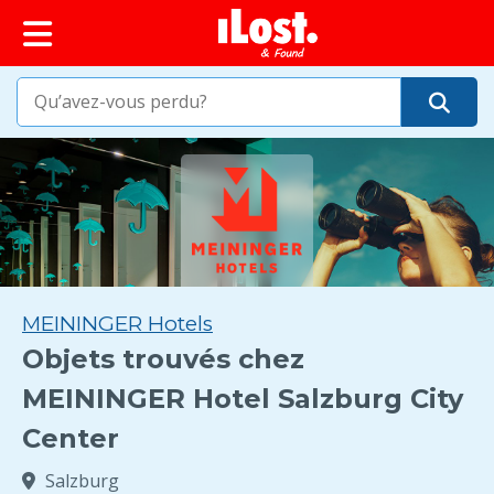
principal
MEININGER Hotels
Objets trouvés chez
MEININGER Hotel Salzburg City
Center
Salzburg