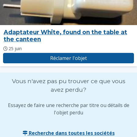
Adaptateur White, found on the table at
the canteen
25 juin
Réclamer l'objet
Vous n'avez pas pu trouver ce que vous
avez perdu?
Essayez de faire une recherche par titre ou détails de
l'objet perdu
Recherche dans toutes les sociétés