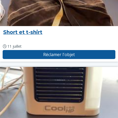
Short et t-shirt
11 juillet
Réclamer l'objet