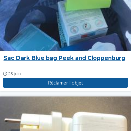
Sac Dark Blue bag Peek and Cloppenburg
28 juin
Réclamer l'objet