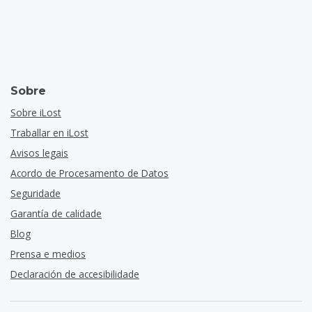
Sobre
Sobre iLost
Traballar en iLost
Avisos legais
Acordo de Procesamento de Datos
Seguridade
Garantía de calidade
Blog
Prensa e medios
Declaración de accesibilidade