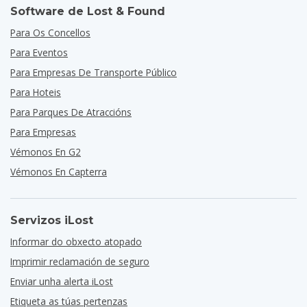
Software de Lost & Found
Para Os Concellos
Para Eventos
Para Empresas De Transporte Público
Para Hoteis
Para Parques De Atraccións
Para Empresas
Vémonos En G2
Vémonos En Capterra
Servizos iLost
Informar do obxecto atopado
Imprimir reclamación de seguro
Enviar unha alerta iLost
Etiqueta as túas pertenzas