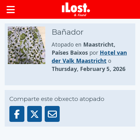
Bañador
Atopado en
Maastricht,
Países Baixos
por
Hotel van
der Valk Maastricht
o
Thursday, February 5, 2026
Comparte este obxecto atopado