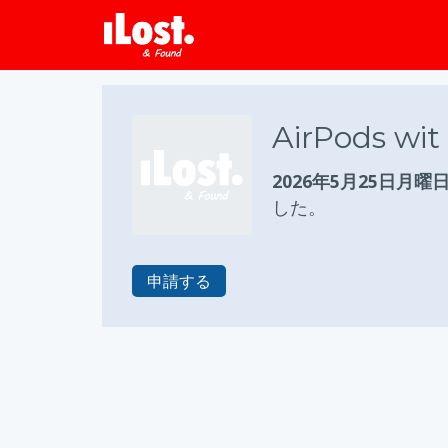
AirPods wit
2026年5月25日月曜
した。
申請する