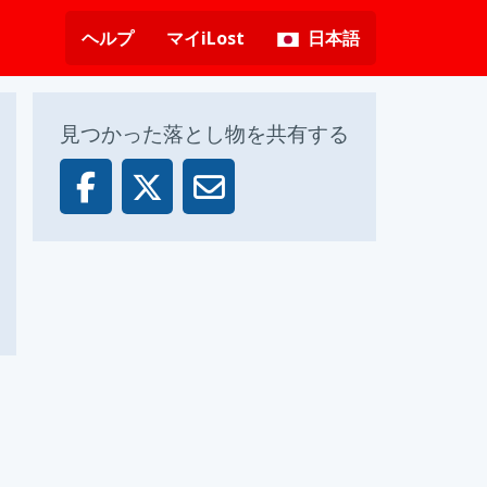
ヘルプ
マイiLost
日本語
見つかった落とし物を共有する