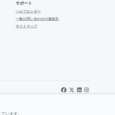
サポート
ヘルプセンター
一般お問い合わせの連絡先
サイトマップ
しています。