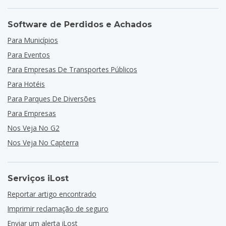
Software de Perdidos e Achados
Para Municípios
Para Eventos
Para Empresas De Transportes Públicos
Para Hotéis
Para Parques De Diversões
Para Empresas
Nos Veja No G2
Nos Veja No Capterra
Serviços iLost
Reportar artigo encontrado
Imprimir reclamação de seguro
Enviar um alerta iLost