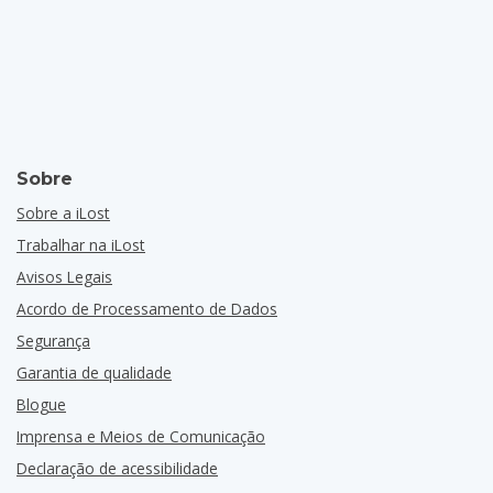
Sobre
Sobre a iLost
Trabalhar na iLost
Avisos Legais
Acordo de Processamento de Dados
Segurança
Garantia de qualidade
Blogue
Imprensa e Meios de Comunicação
Declaração de acessibilidade