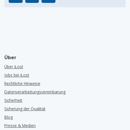
Über
Über iLost
Jobs bei iLost
Rechtliche Hinweise
Datenverarbeitungsvereinbarung
Sicherheit
Sicherung der Qualität
Blog
Presse & Medien