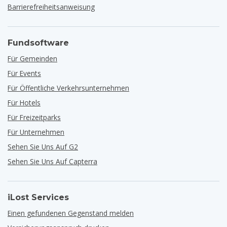
Barrierefreiheitsanweisung
Fundsoftware
Für Gemeinden
Für Events
Für Öffentliche Verkehrsunternehmen
Für Hotels
Für Freizeitparks
Für Unternehmen
Sehen Sie Uns Auf G2
Sehen Sie Uns Auf Capterra
iLost Services
Einen gefundenen Gegenstand melden