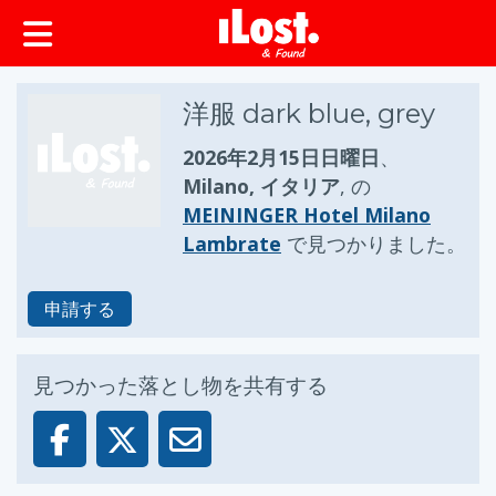
ップ
洋服 dark blue, grey
2026年2月15日日曜日
、
Milano, イタリア
, の
MEININGER Hotel Milano
Lambrate
で見つかりました。
申請する
見つかった落とし物を共有する