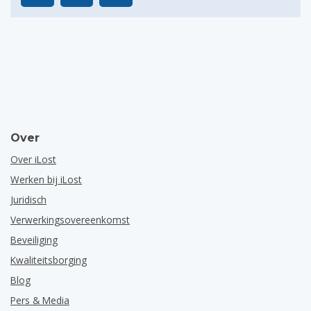
Over
Over iLost
Werken bij iLost
Juridisch
Verwerkingsovereenkomst
Beveiliging
Kwaliteitsborging
Blog
Pers & Media