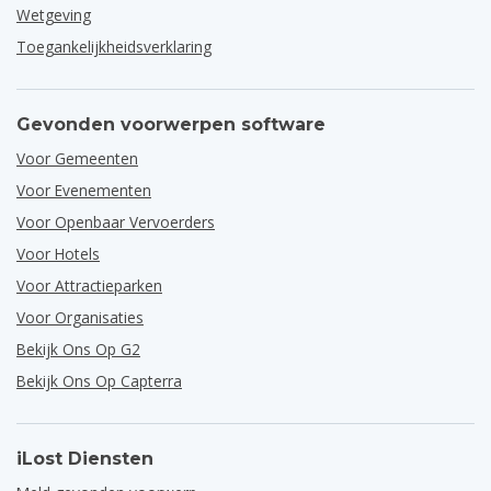
Wetgeving
Toegankelijkheidsverklaring
Gevonden voorwerpen software
Voor Gemeenten
Voor Evenementen
Voor Openbaar Vervoerders
Voor Hotels
Voor Attractieparken
Voor Organisaties
Bekijk Ons Op G2
Bekijk Ons Op Capterra
iLost Diensten