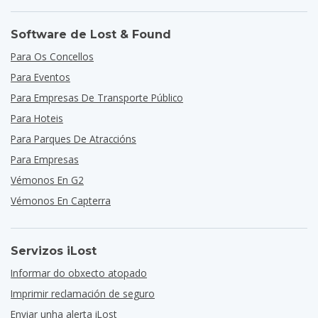
Software de Lost & Found
Para Os Concellos
Para Eventos
Para Empresas De Transporte Público
Para Hoteis
Para Parques De Atraccións
Para Empresas
Vémonos En G2
Vémonos En Capterra
Servizos iLost
Informar do obxecto atopado
Imprimir reclamación de seguro
Enviar unha alerta iLost