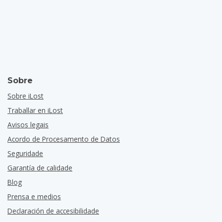
Sobre
Sobre iLost
Traballar en iLost
Avisos legais
Acordo de Procesamento de Datos
Seguridade
Garantía de calidade
Blog
Prensa e medios
Declaración de accesibilidade