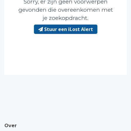
Sorry, er zijn geen voorwerpen
gevonden die overeenkomen met
je zoekopdracht.
Stuur een iLost Alert
Over