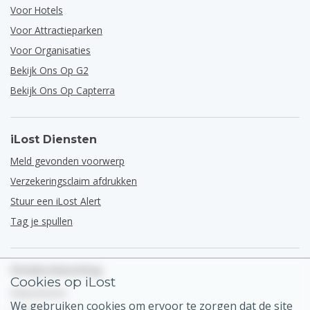
Voor Hotels
Voor Attractieparken
Voor Organisaties
Bekijk Ons Op G2
Bekijk Ons Op Capterra
iLost Diensten
Meld gevonden voorwerp
Verzekeringsclaim afdrukken
Stuur een iLost Alert
Tag je spullen
Ondersteuning
Cookies op iLost
Helpcentrum
We gebruiken cookies om ervoor te zorgen dat de site