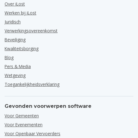
Over iLost
Werken bij iLost
Juridisch
Verwerkingsovereenkomst
Beveiliging
Kwaliteitsborging
Blog
Pers & Media
Wetgeving
Toegankelijkheidsverklaring
Gevonden voorwerpen software
Voor Gemeenten
Voor Evenementen
Voor Openbaar Vervoerders