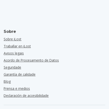
Sobre
Sobre iLost
Traballar en iLost
Avisos legais
Acordo de Procesamento de Datos
Seguridade
Garantía de calidade
Blog
Prensa e medios
Declaración de accesibilidade