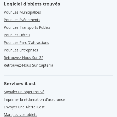
Logiciel d'objets trouvés
Pour Les Municipalités
Pour Les Événements
Pour Les Transports Publics
Pour Les Hôtels
Pour Les Parc D'attractions
Pour Les Entreprises
Retrouvez-Nous Sur G2
Retrouvez-Nous Sur Capterra
Services iLost
Signaler un objet trouvé
Imprimer la réclamation d'assurance
Envoyer une Alerte iLost
Marquez vos objets