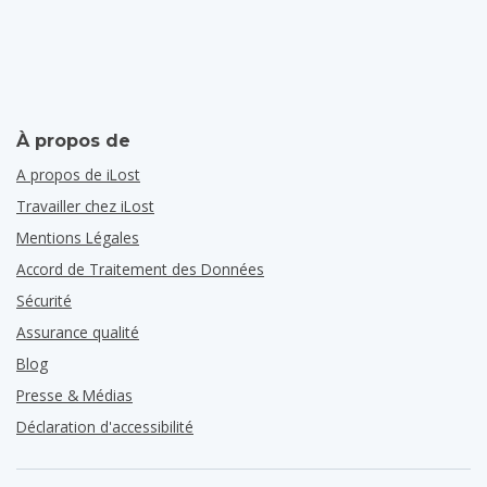
À propos de
A propos de iLost
Travailler chez iLost
Mentions Légales
Accord de Traitement des Données
Sécurité
Assurance qualité
Blog
Presse & Médias
Déclaration d'accessibilité