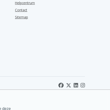
Helpcentrum
Contact
Sitemap
e deze