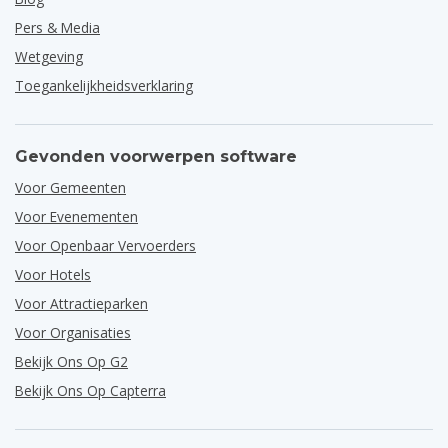
Pers & Media
Wetgeving
Toegankelijkheidsverklaring
Gevonden voorwerpen software
Voor Gemeenten
Voor Evenementen
Voor Openbaar Vervoerders
Voor Hotels
Voor Attractieparken
Voor Organisaties
Bekijk Ons Op G2
Bekijk Ons Op Capterra