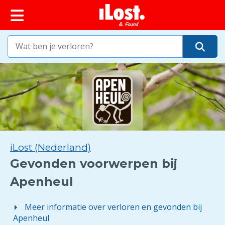
iLost (Nederland)
Gevonden voorwerpen bij
Apenheul
Meer informatie over verloren en gevonden bij
Apenheul