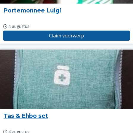
Portemonnee Luigi
4 augustus
Claim voorwerp
Tas & Ehbo set
4 augustus