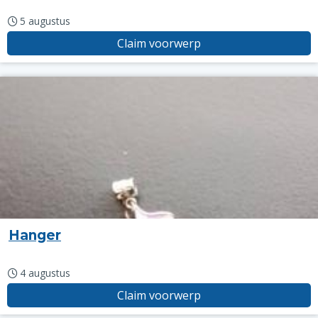
5 augustus
Claim voorwerp
Hanger
4 augustus
Claim voorwerp