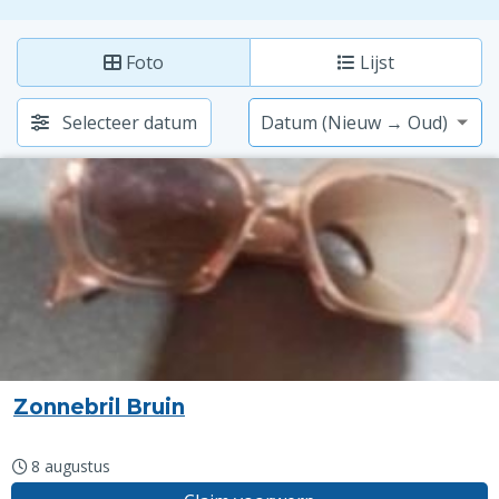
Foto
Lijst
Selecteer datum
Zonnebril Bruin
8 augustus