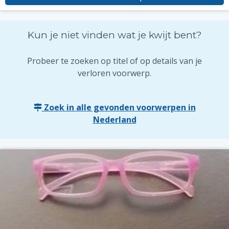
Kun je niet vinden wat je kwijt bent?
Probeer te zoeken op titel of op details van je
verloren voorwerp.
Zoek in alle gevonden voorwerpen in
Nederland