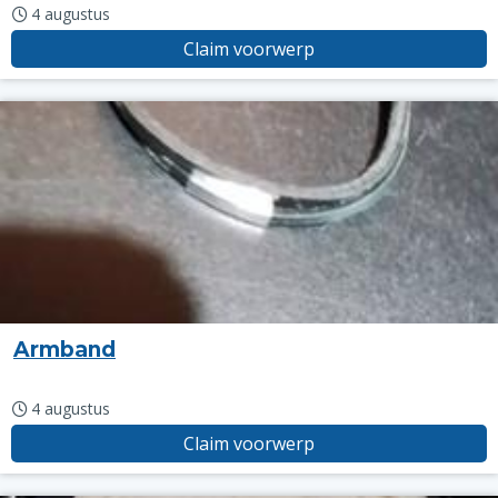
4 augustus
Claim voorwerp
Armband
4 augustus
Claim voorwerp