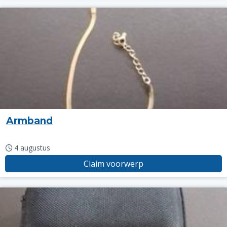
Armband
4 augustus
Claim voorwerp