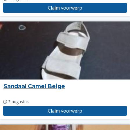
Claim voorwerp
Sandaal Camel Beige
3 augustus
Claim voorwerp