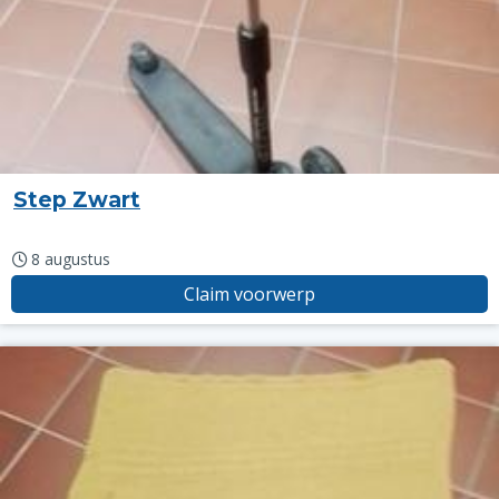
Step Zwart
8 augustus
Claim voorwerp