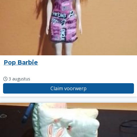
Pop Barbie
3 augustus
Claim voorwerp