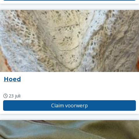
Hoed
23 juli
Claim voorwerp