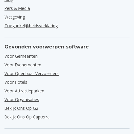
Pers & Media
Wetgeving
Toegankelijkheidsverklaring
Gevonden voorwerpen software
Voor Gemeenten
Voor Evenementen
Voor Openbaar Vervoerders
Voor Hotels
Voor Attractieparken
Voor Organisaties
Bekijk Ons Op G2
Bekijk Ons Op Capterra