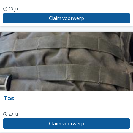
23 juli
Claim voorwerp
Tas
23 juli
Claim voorwerp