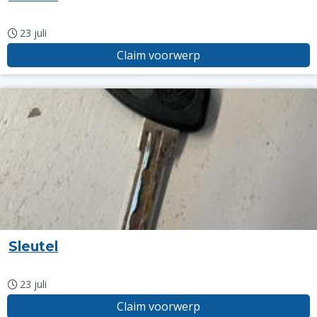
23 juli
Claim voorwerp
Sleutel
23 juli
Claim voorwerp