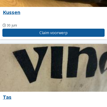
Kussen
30 juni
Claim voorwerp
Tas