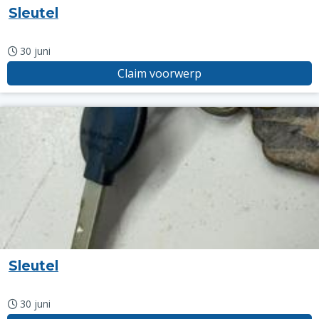
Sleutel
30 juni
Claim voorwerp
Sleutel
30 juni