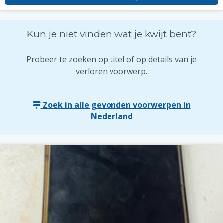
Kun je niet vinden wat je kwijt bent?
Probeer te zoeken op titel of op details van je
verloren voorwerp.
Zoek in alle gevonden voorwerpen in
Nederland