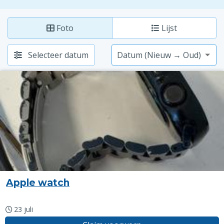
Foto
Lijst
Selecteer datum
Apple watch
23 juli