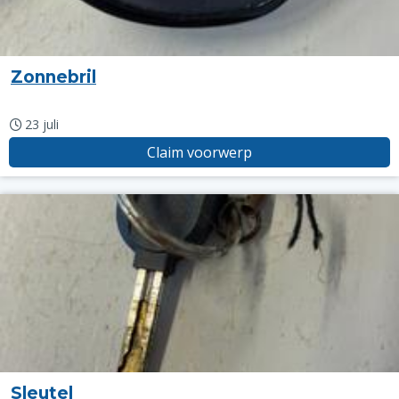
Zonnebril
23 juli
Claim voorwerp
Sleutel