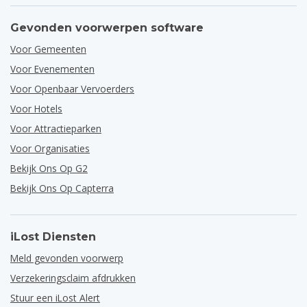
Gevonden voorwerpen software
Voor Gemeenten
Voor Evenementen
Voor Openbaar Vervoerders
Voor Hotels
Voor Attractieparken
Voor Organisaties
Bekijk Ons Op G2
Bekijk Ons Op Capterra
iLost Diensten
Meld gevonden voorwerp
Verzekeringsclaim afdrukken
Stuur een iLost Alert