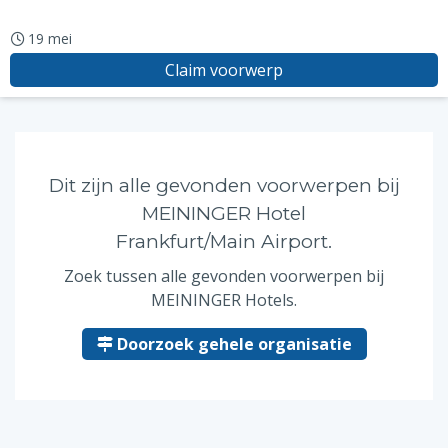
19 mei
Claim voorwerp
Dit zijn alle gevonden voorwerpen bij
MEININGER Hotel
Frankfurt/Main Airport.
Zoek tussen alle gevonden voorwerpen bij
MEININGER Hotels.
Doorzoek gehele organisatie