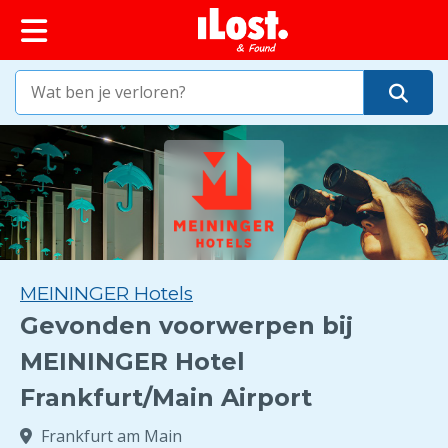
MEININGER Hotels
Gevonden voorwerpen bij
MEININGER Hotel
Frankfurt/Main Airport
Frankfurt am Main