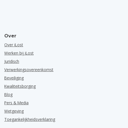
Over
Over iLost
Werken bij iLost
Juridisch
Verwerkingsovereenkomst
Beveiliging
Kwaliteitsborging
Blog
Pers & Media
Wetgeving
Toegankelijkheidsverklaring