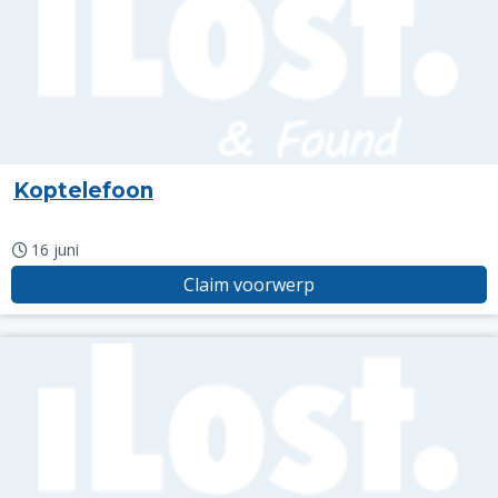
Koptelefoon
16 juni
Claim voorwerp