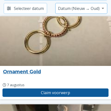
Selecteer datum
Ornament Gold
7 augustus
Claim voorwerp