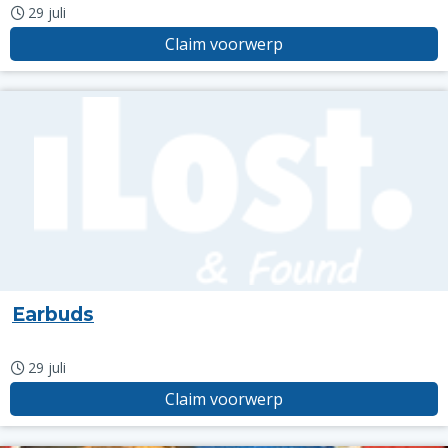
29 juli
Claim voorwerp
Earbuds
29 juli
Claim voorwerp