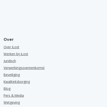
Over
Over iLost
Werken bij iLost
Juridisch
Verwerkingsovereenkomst
Beveiliging
Kwaliteitsborging
Blog
Pers & Media
Wetgeving