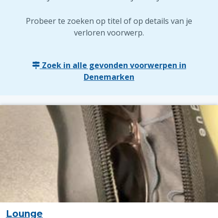
Probeer te zoeken op titel of op details van je
verloren voorwerp.
Zoek in alle gevonden voorwerpen in
Denemarken
Lounge