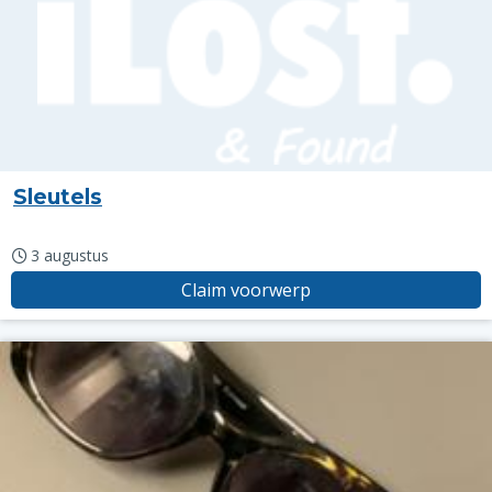
Sleutels
3 augustus
Claim voorwerp