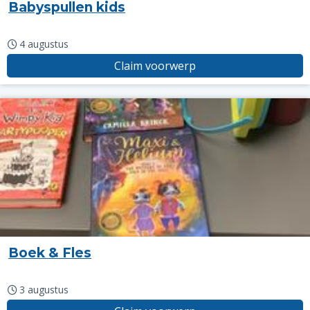
Babyspullen kids
4 augustus
Claim voorwerp
Boek & Fles
3 augustus