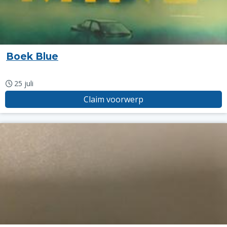
Boek Blue
25 juli
Claim voorwerp