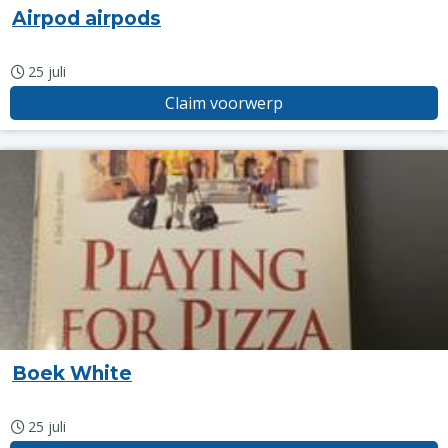
Airpod airpods
25 juli
Claim voorwerp
Boek White
25 juli