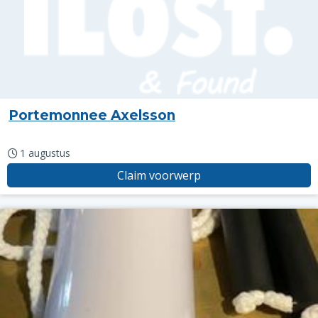
Portemonnee Axelsson
1 augustus
Claim voorwerp