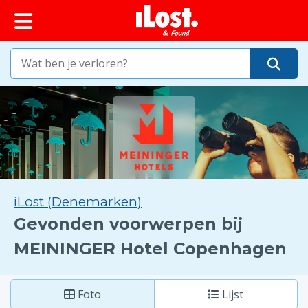
iLost (Denemarken)
Gevonden voorwerpen bij
MEININGER Hotel Copenhagen
Foto
Lijst