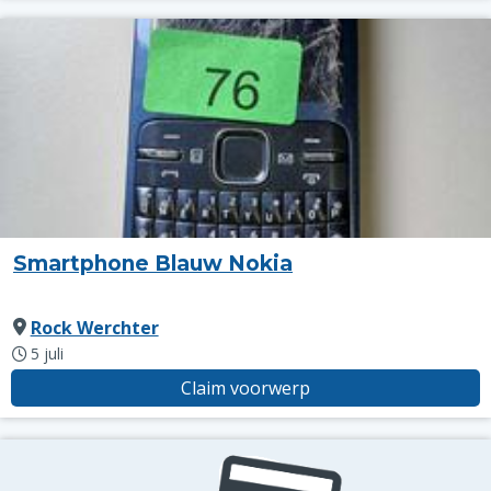
Smartphone Blauw Nokia
Rock Werchter
5 juli
Claim voorwerp