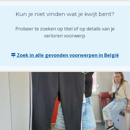
Kun je niet vinden wat je kwijt bent?
Probeer te zoeken op titel of op details van je
verloren voorwerp.
Zoek in alle gevonden voorwerpen in België