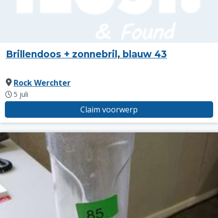
Brillendoos + zonnebril, blauw 43
Rock Werchter
5 juli
Claim voorwerp