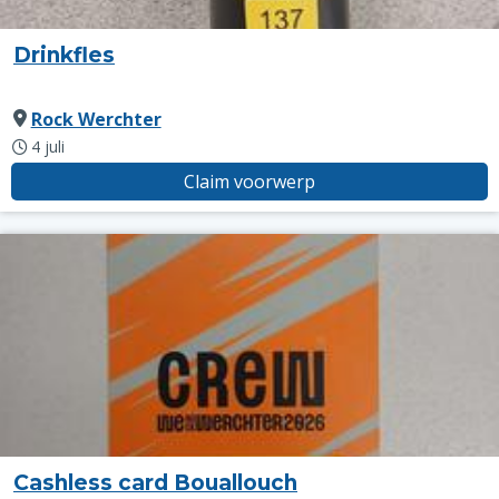
Drinkfles
Rock Werchter
4 juli
Claim voorwerp
Cashless card Bouallouch