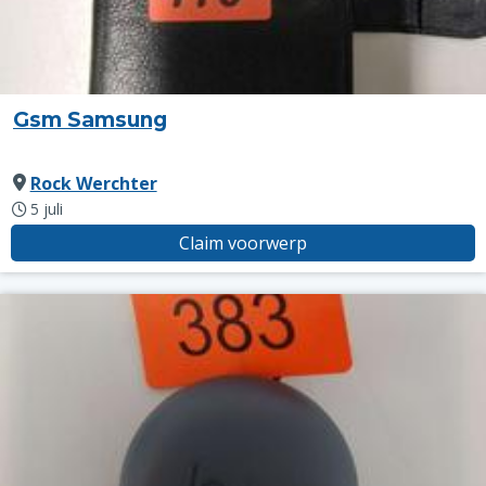
Gsm Samsung
Rock Werchter
5 juli
Claim voorwerp