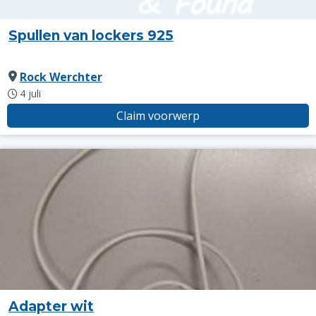
Spullen van lockers 925
Rock Werchter
4 juli
Claim voorwerp
Adapter wit