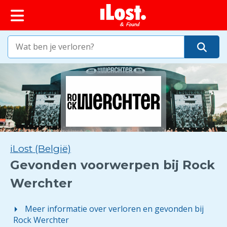
iLost (België)
Gevonden voorwerpen bij Rock
Werchter
Meer informatie over verloren en gevonden bij
Rock Werchter