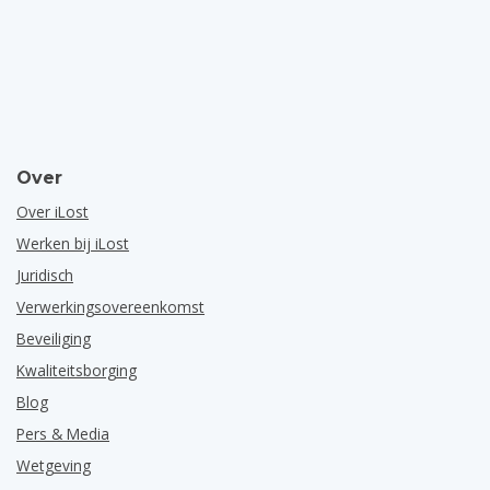
Over
Over iLost
Werken bij iLost
Juridisch
Verwerkingsovereenkomst
Beveiliging
Kwaliteitsborging
Blog
Pers & Media
Wetgeving