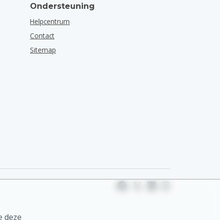
Ondersteuning
Helpcentrum
Contact
Sitemap
e deze