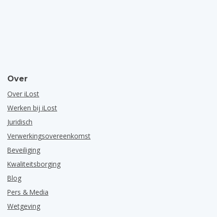
Over
Over iLost
Werken bij iLost
Juridisch
Verwerkingsovereenkomst
Beveiliging
Kwaliteitsborging
Blog
Pers & Media
Wetgeving