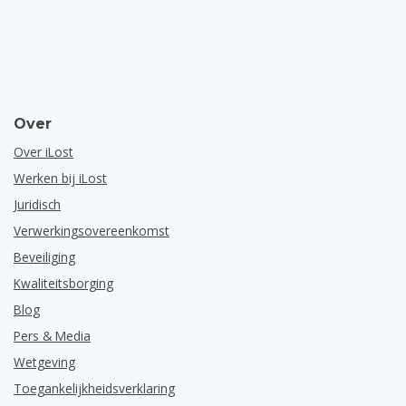
Over
Over iLost
Werken bij iLost
Juridisch
Verwerkingsovereenkomst
Beveiliging
Kwaliteitsborging
Blog
Pers & Media
Wetgeving
Toegankelijkheidsverklaring