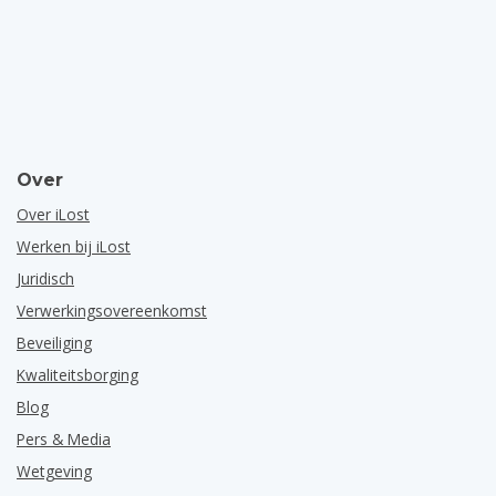
Over
Over iLost
Werken bij iLost
Juridisch
Verwerkingsovereenkomst
Beveiliging
Kwaliteitsborging
Blog
Pers & Media
Wetgeving